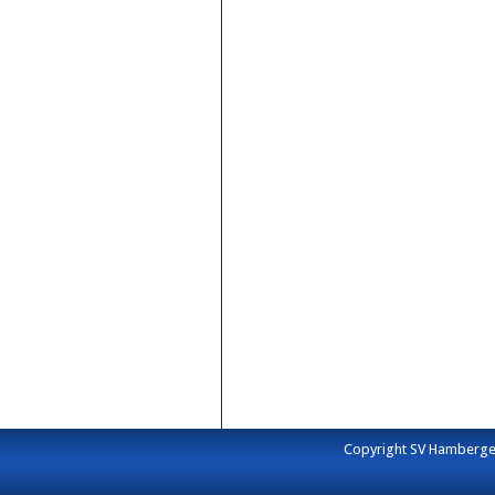
Copyright SV Hamberge e