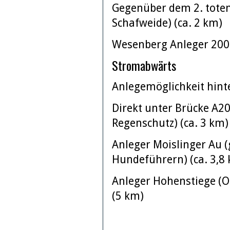
Gegenüber dem 2. toten
Schafweide) (ca. 2 km)
Wesenberg Anleger 200 
Stromabwärts
Anlegemöglichkeit hint
Direkt unter Brücke A20
Regenschutz) (ca. 3 km)
Anleger Moislinger Au (
Hundeführern) (ca. 3,8
Anleger Hohenstiege (Ob
(5 km)