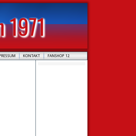
n 1971
PRESSUM
KONTAKT
FANSHOP 12