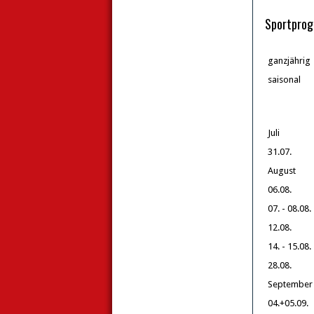
Sportpro
ganzjährig
saisonal
Juli
31.07.
August
06.08.
07. - 08.08.
12.08.
14. - 15.08.
28.08.
September
04.+05.09.