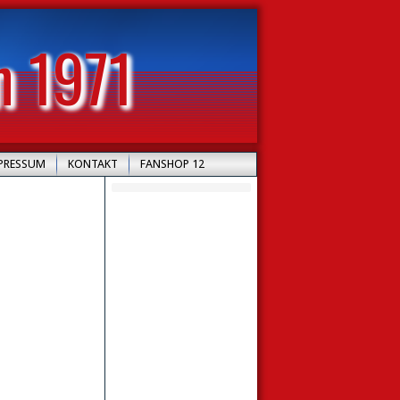
n 1971
PRESSUM
KONTAKT
FANSHOP 12