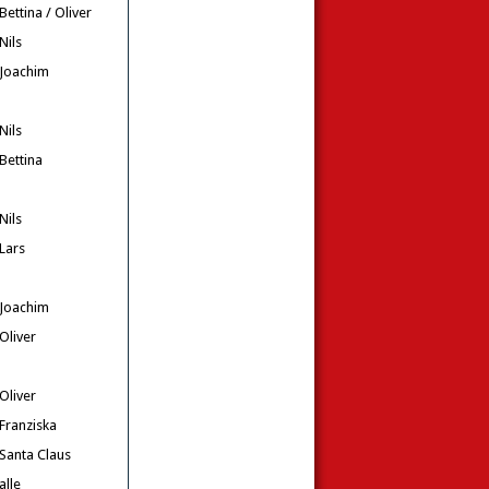
Bettina / Oliver
Nils
Joachim
Nils
Bettina
Nils
Lars
Joachim
Oliver
Oliver
Franziska
Santa Claus
alle