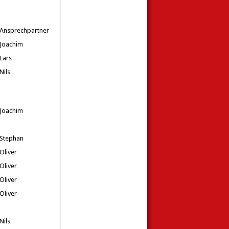
Ansprechpartner
Joachim
Lars
Nils
Joachim
Stephan
Oliver
Oliver
Oliver
Oliver
Nils